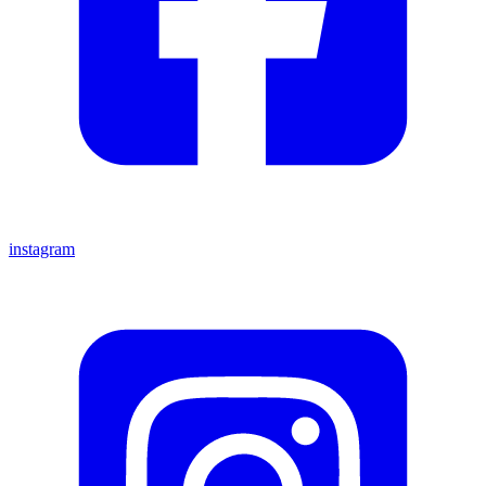
instagram