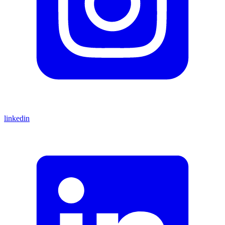
linkedin