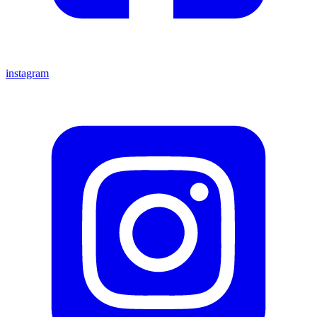
instagram