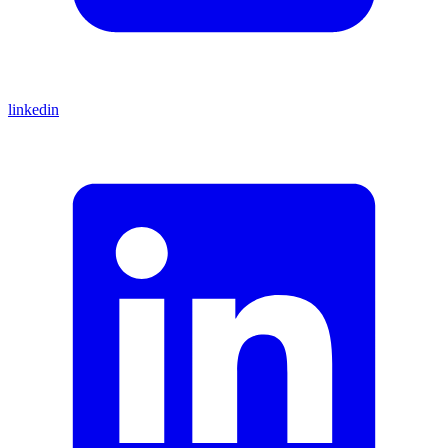
linkedin