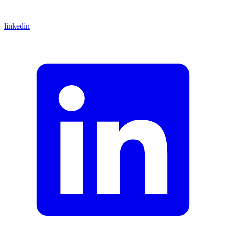
linkedin