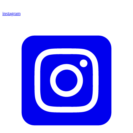
instagram