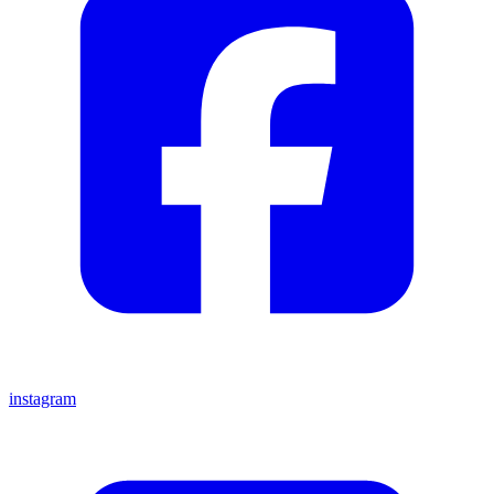
instagram