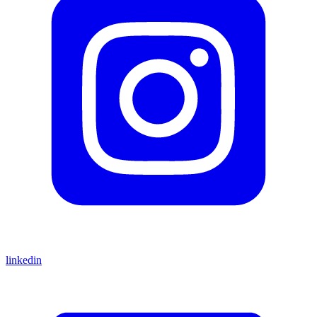
linkedin