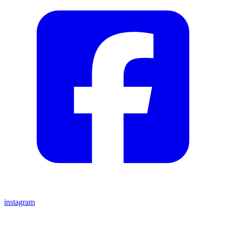
instagram