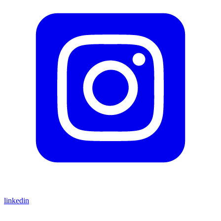
linkedin