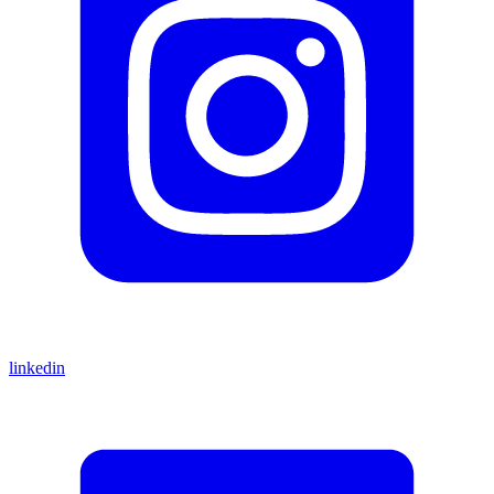
linkedin