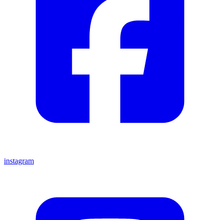
instagram