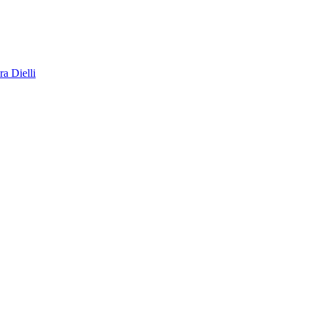
a Dielli