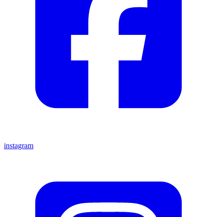
instagram