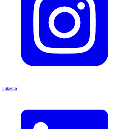
linkedin