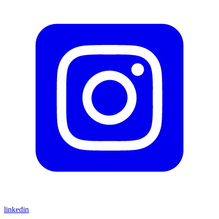
linkedin