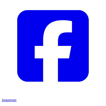
instagram