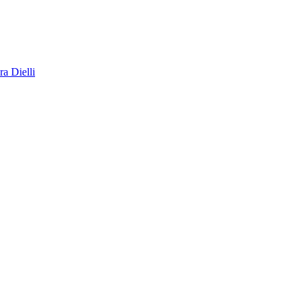
a Dielli