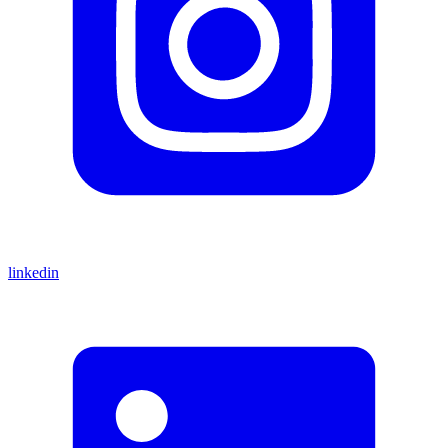
linkedin