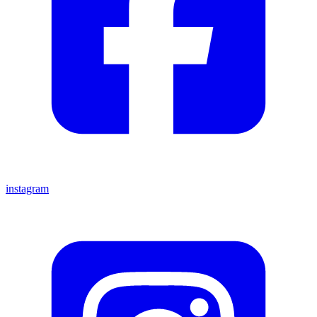
instagram