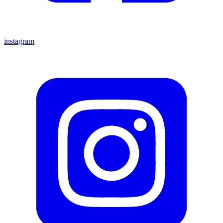
instagram