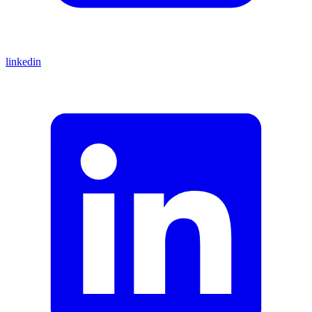
linkedin