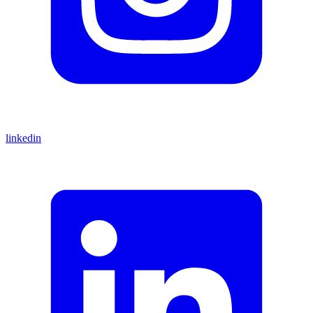
linkedin