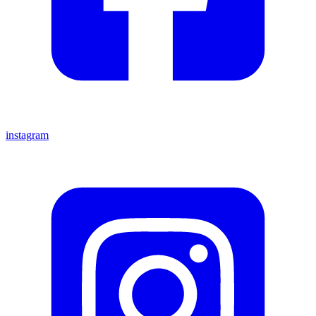
instagram