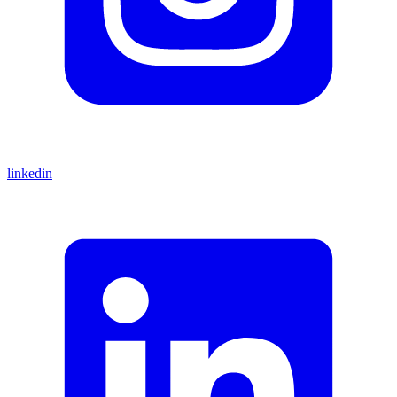
linkedin