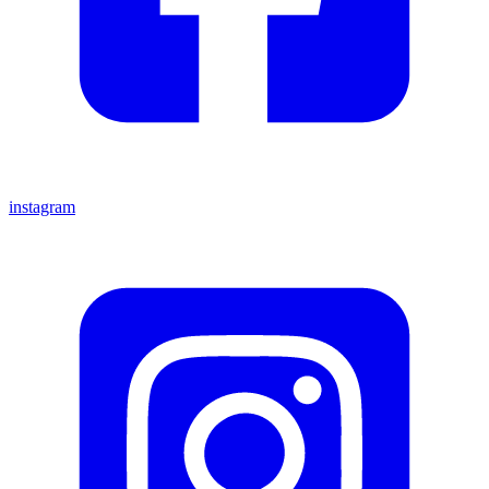
instagram