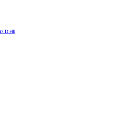
a Dielli