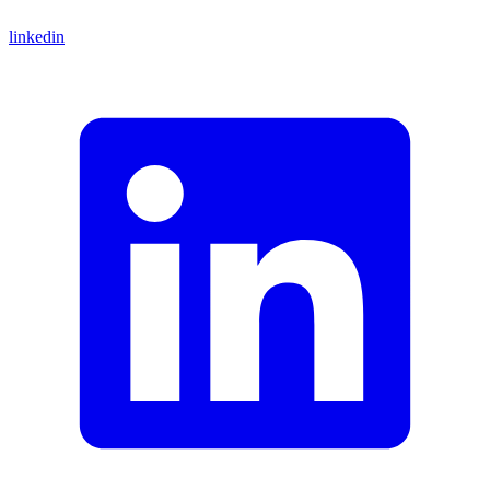
linkedin