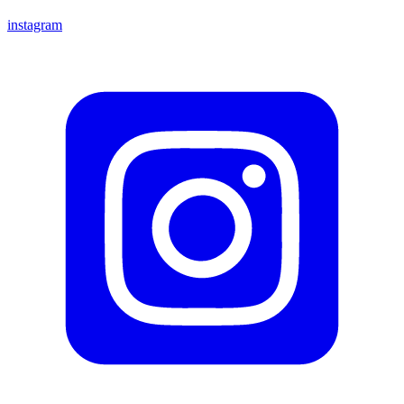
instagram