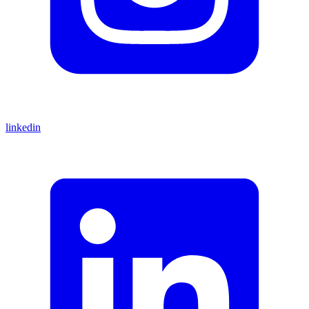
linkedin