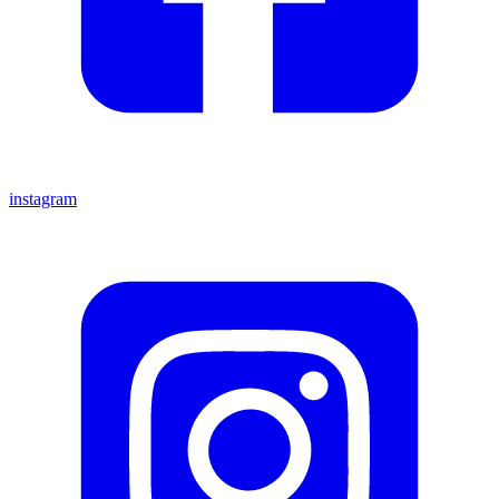
instagram