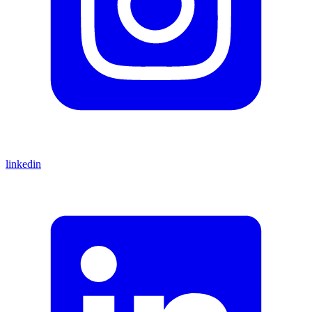
linkedin