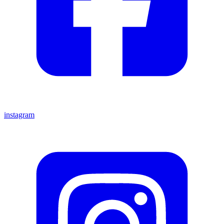
instagram