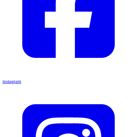
instagram