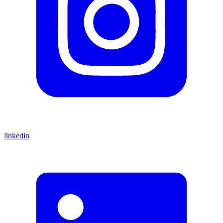
linkedin