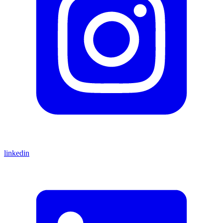
linkedin