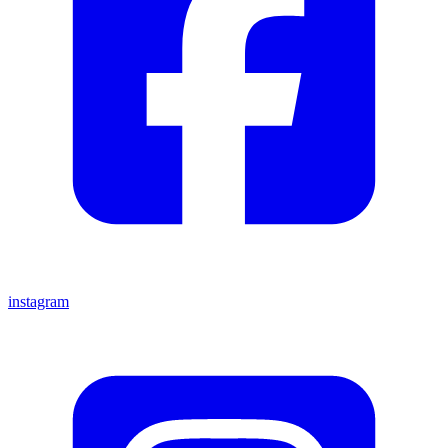
instagram