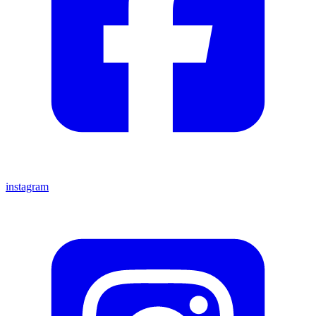
instagram