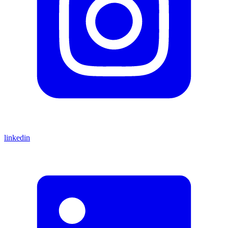
linkedin