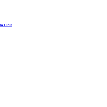
a Dielli