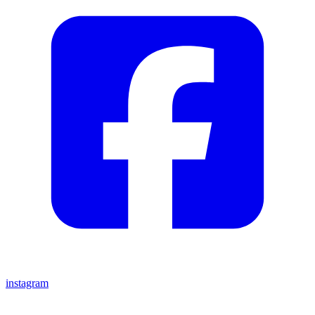
instagram