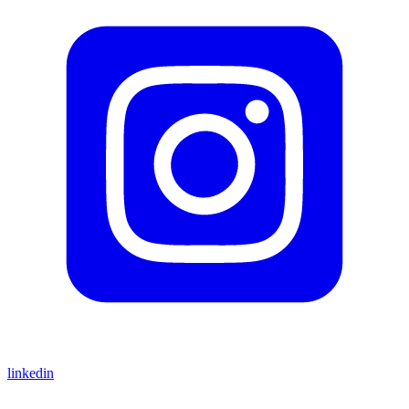
linkedin