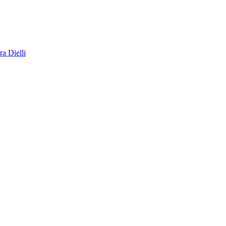
a Dielli