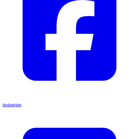
instagram