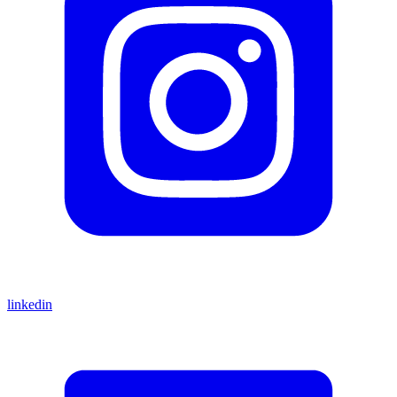
linkedin