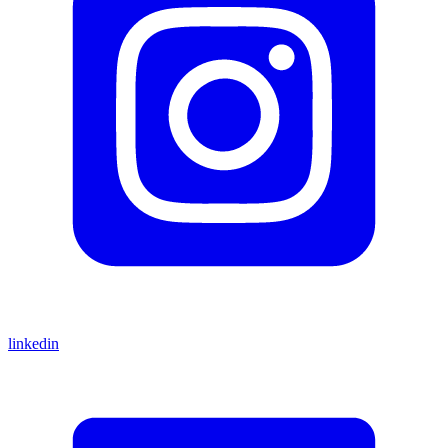
linkedin