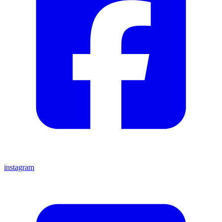
instagram