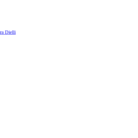
a Dielli