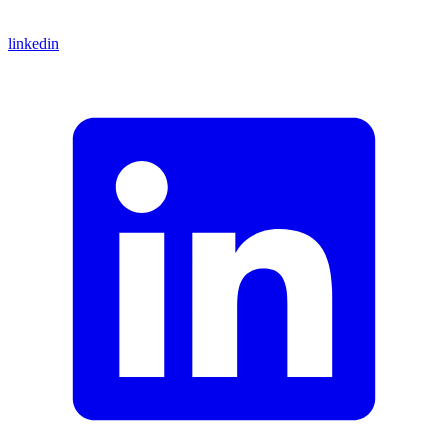
linkedin