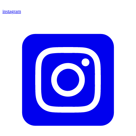
instagram