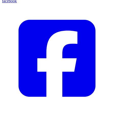
facebook