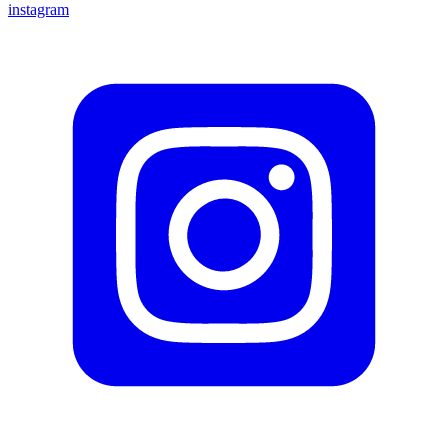
instagram