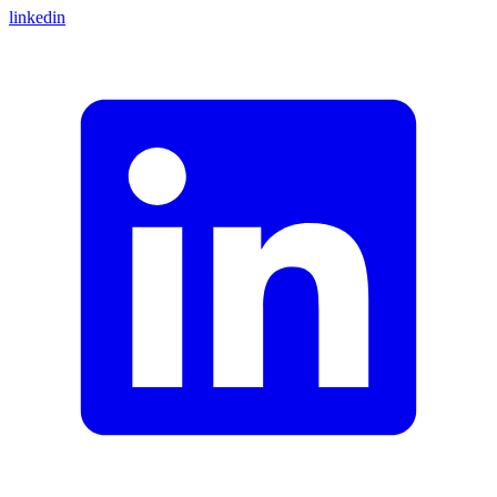
linkedin