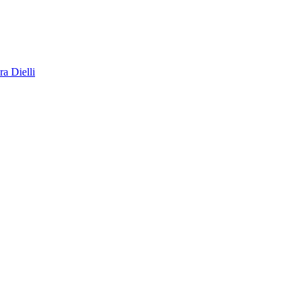
a Dielli