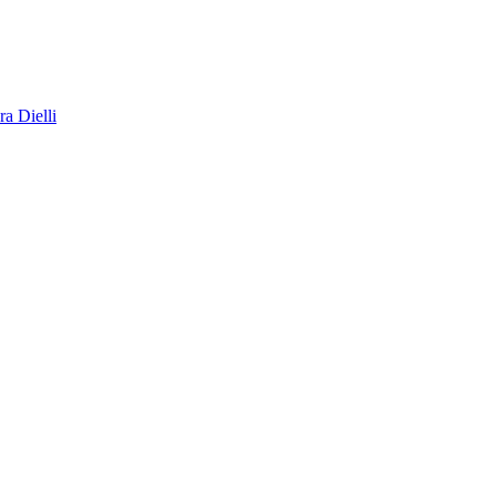
a Dielli