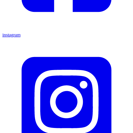
instagram