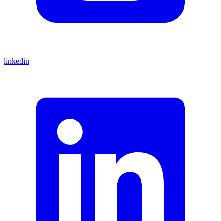
linkedin