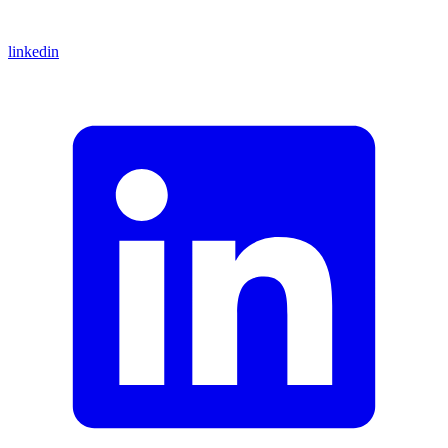
linkedin