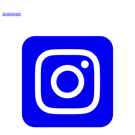
instagram