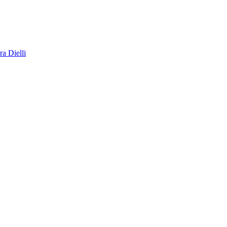
a Dielli