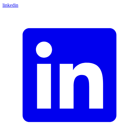
linkedin