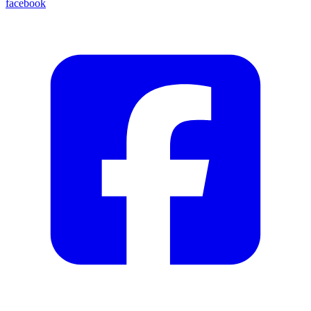
facebook