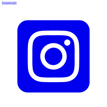
instagram