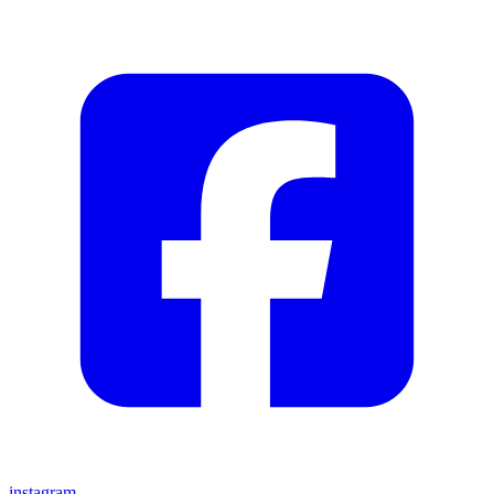
instagram