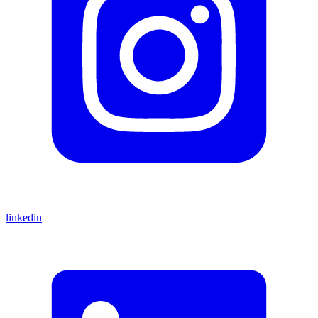
linkedin