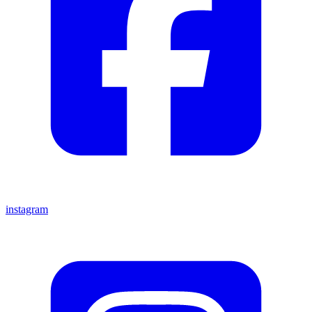
instagram