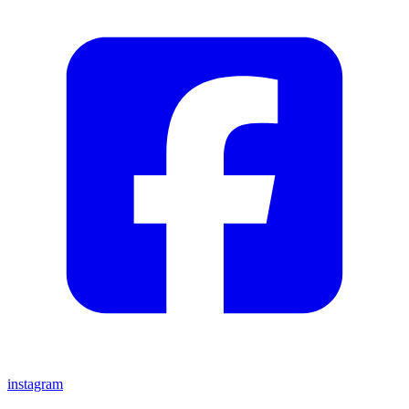
instagram