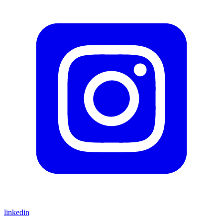
linkedin