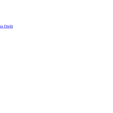
a Dielli