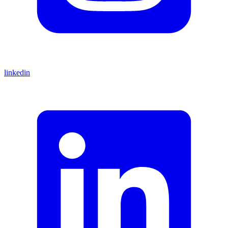
linkedin