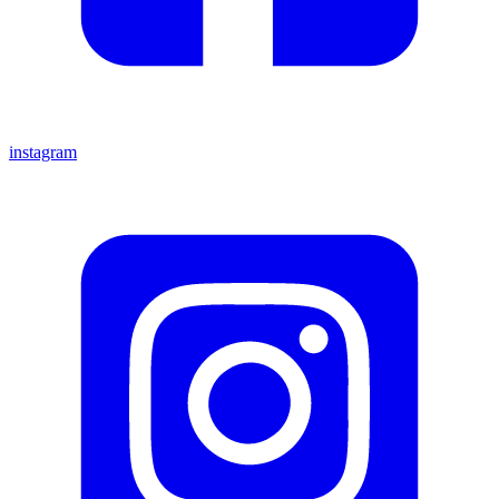
instagram