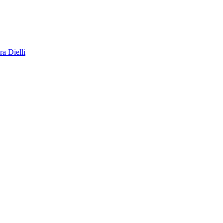
a Dielli