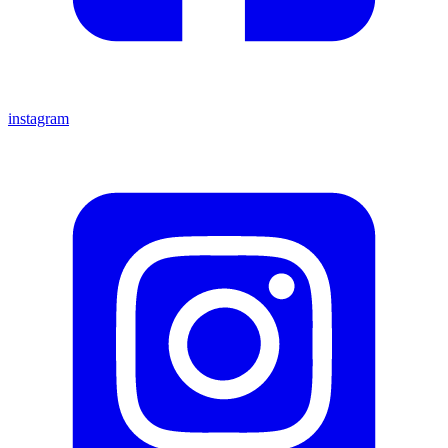
instagram