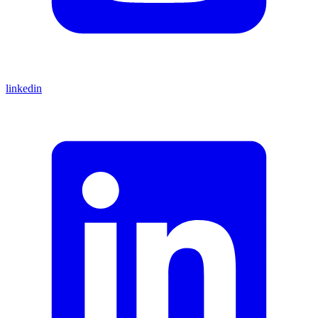
linkedin