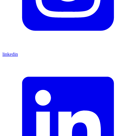
linkedin