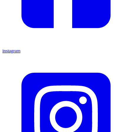
instagram