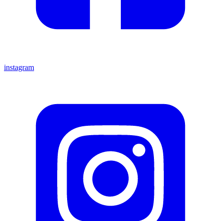
instagram