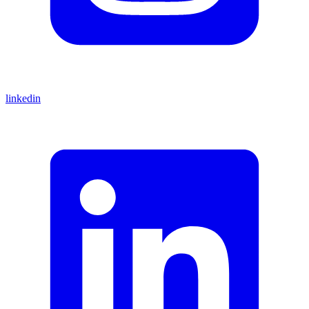
linkedin