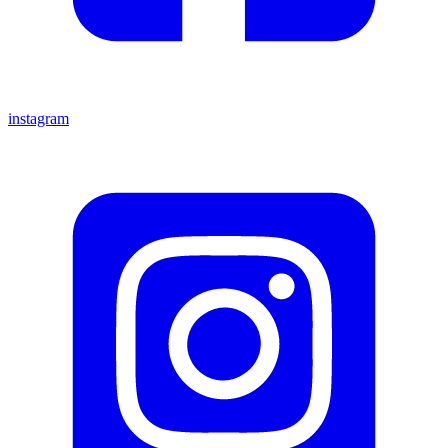
instagram