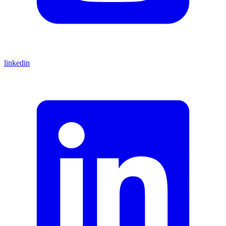
linkedin