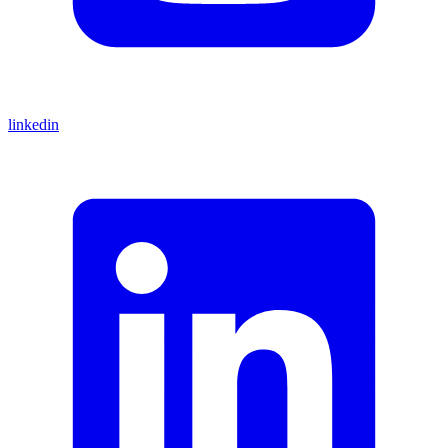
linkedin