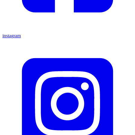
instagram