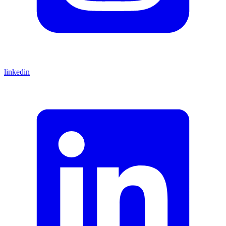
linkedin