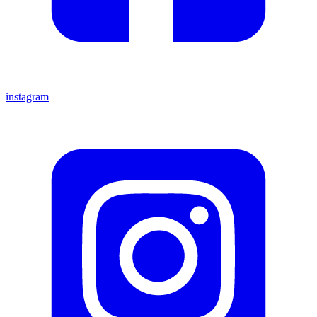
instagram