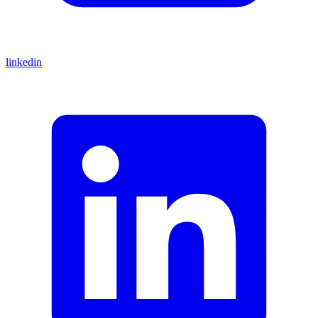
linkedin