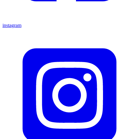
instagram