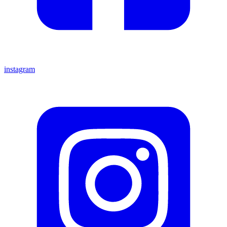
instagram