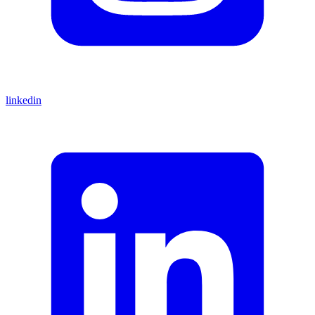
linkedin