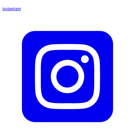
instagram