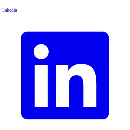
linkedin